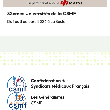
32èmes Universités de la CSMF
Du 1 au 3 octobre 2026 à La Baule