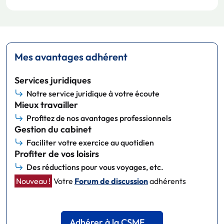
Mes avantages adhérent
Services juridiques
Notre service juridique à votre écoute
Mieux travailler
Profitez de nos avantages professionnels
Gestion du cabinet
Faciliter votre exercice au quotidien
Profiter de vos loisirs
Des réductions pour vous voyages, etc.
Nouveau !
Votre
Forum de discussion
adhérents
Adhérer à la CSMF