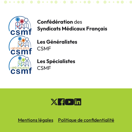
Mentions légales
Politique de confidentialité