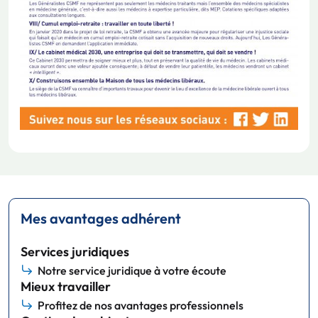
Mes avantages adhérent
Services juridiques
Notre service juridique à votre écoute
Mieux travailler
Profitez de nos avantages professionnels