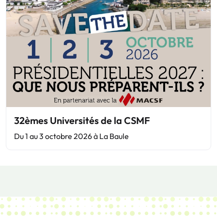
32èmes Universités de la CSMF
Du 1 au 3 octobre 2026 à La Baule