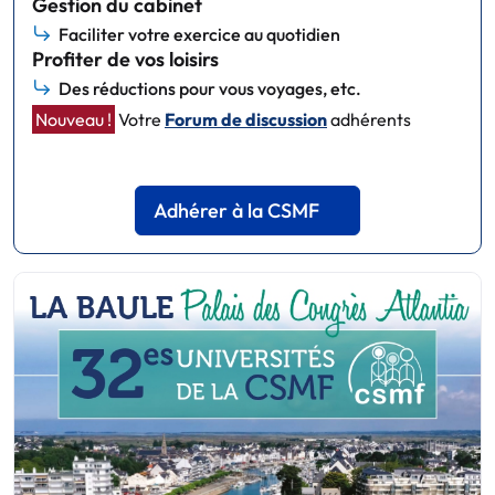
Gestion du cabinet
Faciliter votre exercice au quotidien
Profiter de vos loisirs
Des réductions pour vous voyages, etc.
Nouveau !
Votre
Forum de discussion
adhérents
Adhérer à la CSMF