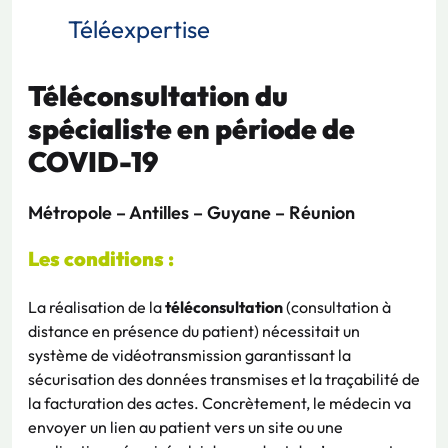
Téléexpertise
Téléconsultation du
spécialiste en période de
COVID-19
Métropole – Antilles – Guyane – Réunion
Les conditions :
La réalisation de la
téléconsultation
(consultation à
distance en présence du patient) nécessitait un
système de vidéotransmission garantissant la
sécurisation des données transmises et la traçabilité de
la facturation des actes. Concrètement, le médecin va
envoyer un lien au patient vers un site ou une