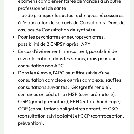
examens complémentaires demandés à un autre
professionnel de santé
– ou de pratiquer les actes techniques nécessaires
à l’élaboration de son avis de Consultants. Dans de
cas, pas de Consultation de synthèse
Pour les psychiatres et neuropsychiatres,
possibilité de 2 CNPSY après l’APY
En cas d’événement intercurrent, possibilité de
revoir le patient dans les 4 mois, mais pour une
consultation non APC
Dans les 4 mois, l’APC peut être suivie d’une
consultation complexe ou très complexe, sauf les
consultations suivantes : IGR (greffe rénale),
certaines en pédiatrie : MSP (suivi prématuré),
CGP (grand prématuré), EPH (enfant handicapé),
COE (consultations obligatoires enfant) et CSO
(consultation suivi obésité) et CCP (contraception,
prévention).