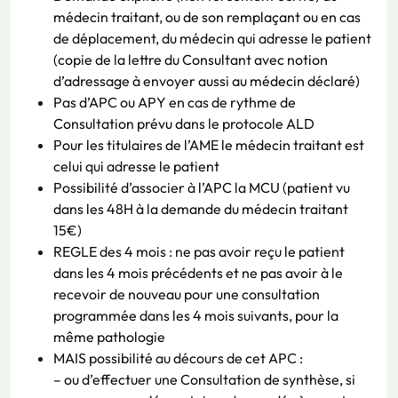
médecin traitant, ou de son remplaçant ou en cas
de déplacement, du médecin qui adresse le patient
(copie de la lettre du Consultant avec notion
d’adressage à envoyer aussi au médecin déclaré)
Pas d’APC ou APY en cas de rythme de
Consultation prévu dans le protocole ALD
Pour les titulaires de l’AME le médecin traitant est
celui qui adresse le patient
Possibilité d’associer à l’APC la MCU (patient vu
dans les 48H à la demande du médecin traitant
15€)
REGLE des 4 mois : ne pas avoir reçu le patient
dans les 4 mois précédents et ne pas avoir à le
recevoir de nouveau pour une consultation
programmée dans les 4 mois suivants, pour la
même pathologie
MAIS possibilité au décours de cet APC :
– ou d’effectuer une Consultation de synthèse, si