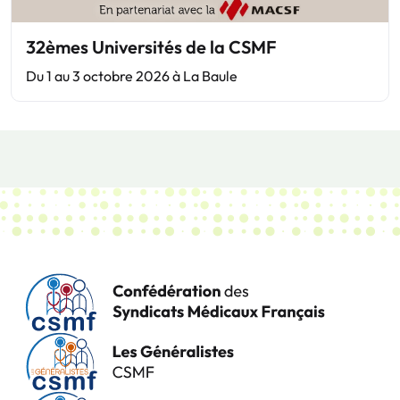
32èmes Universités de la CSMF
Du 1 au 3 octobre 2026 à La Baule