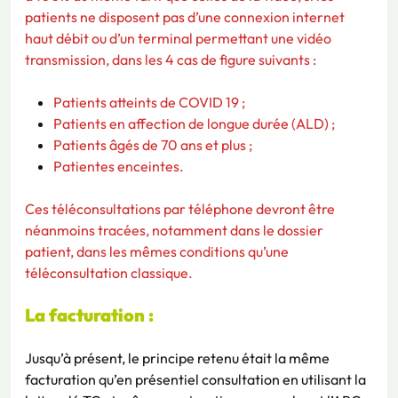
patients ne disposent pas d’une connexion internet
haut débit ou d’un terminal permettant une vidéo
transmission, dans les 4 cas de figure suivants :
Patients atteints de COVID 19 ;
Patients en affection de longue durée (ALD) ;
Patients âgés de 70 ans et plus ;
Patientes enceintes.
Ces téléconsultations par téléphone devront être
néanmoins tracées, notamment dans le dossier
patient, dans les mêmes conditions qu’une
téléconsultation classique.
La facturation :
Jusqu’à présent, le principe retenu était la même
facturation qu’en présentiel consultation en utilisant la