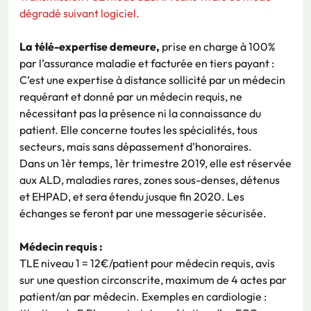
dégradé suivant logiciel.
La télé-expertise demeure,
prise en charge à 100%
par l’assurance maladie et facturée en tiers payant :
C’est une expertise à distance sollicité par un médecin
requérant et donné par un médecin requis, ne
nécessitant pas la présence ni la connaissance du
patient. Elle concerne toutes les spécialités, tous
secteurs, mais sans dépassement d’honoraires.
Dans un 1èr temps, 1èr trimestre 2019, elle est réservée
aux ALD, maladies rares, zones sous-denses, détenus
et EHPAD, et sera étendu jusque fin 2020. Les
échanges se feront par une messagerie sécurisée.
Médecin requis :
TLE niveau 1 = 12€/patient pour médecin requis, avis
sur une question circonscrite, maximum de 4 actes par
patient/an par médecin. Exemples en cardiologie :