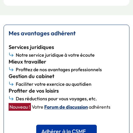
Mes avantages adhérent
Services juridiques
Notre service juridique à votre écoute
Mieux travailler
Profitez de nos avantages professionnels
Gestion du cabinet
Faciliter votre exercice au quotidien
Profiter de vos loisirs
Des réductions pour vous voyages, etc.
Nouveau !
Votre
Forum de discussion
adhérents
Adhérer à la CSMF