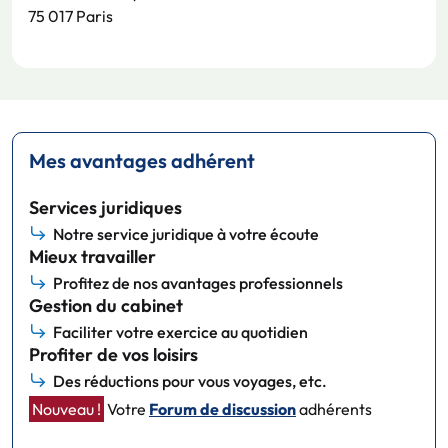
75 017 Paris
Mes avantages adhérent
Services juridiques
Notre service juridique à votre écoute
Mieux travailler
Profitez de nos avantages professionnels
Gestion du cabinet
Faciliter votre exercice au quotidien
Profiter de vos loisirs
Des réductions pour vous voyages, etc.
Nouveau !
Votre
Forum de discussion
adhérents