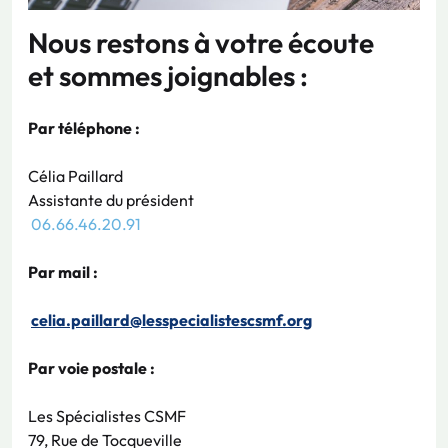
Nous restons à votre écoute
et sommes joignables :
Par téléphone :
Célia Paillard
Assistante du président
06.66.46.20.91
Par mail :
celia.paillard@lesspecialistescsmf.org
Par voie postale :
Les Spécialistes CSMF
79, Rue de Tocqueville