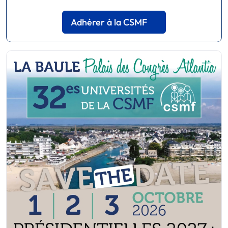
Adhérer à la CSMF