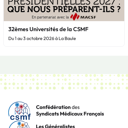
32èmes Universités de la CSMF
Du 1 au 3 octobre 2026 à La Baule