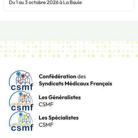
Du 1 au 3 octobre 2026 à La Baule