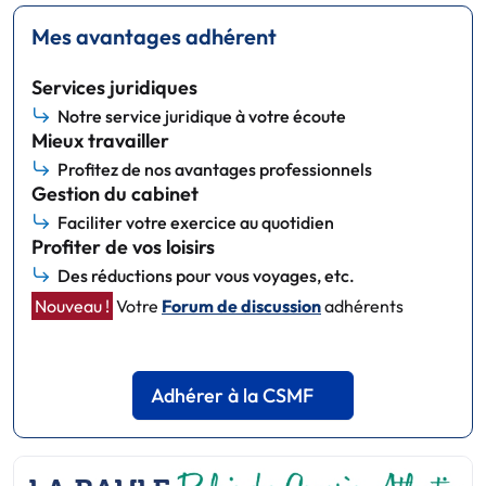
Mes avantages adhérent
Services juridiques
Notre service juridique à votre écoute
Mieux travailler
Profitez de nos avantages professionnels
Gestion du cabinet
Faciliter votre exercice au quotidien
Profiter de vos loisirs
Des réductions pour vous voyages, etc.
Nouveau !
Votre
Forum de discussion
adhérents
Adhérer à la CSMF