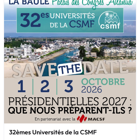
32èmes Universités de la CSMF