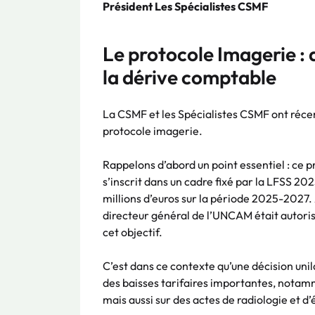
Président Les Spécialistes CSMF
Le protocole Imagerie : 
la dérive comptable
La CSMF et les Spécialistes CSMF ont réce
protocole imagerie.
Rappelons d’abord un point essentiel : ce p
s’inscrit dans un cadre fixé par la LFSS 2
millions d’euros sur la période 2025-2027.
directeur général de l’UNCAM était autoris
cet objectif.
C’est dans ce contexte qu’une décision uni
des baisses tarifaires importantes, notamm
mais aussi sur des actes de radiologie et d