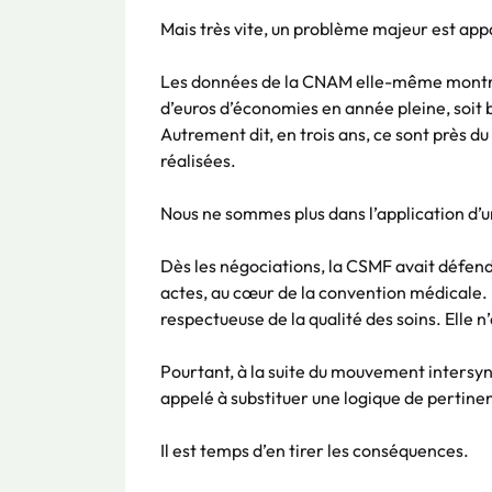
Mais très vite, un problème majeur est app
Les données de la CNAM elle-même montre
d’euros d’économies en année pleine, soit bi
Autrement dit, en trois ans, ce sont près 
réalisées.
Nous ne sommes plus dans l’application d’u
Dès les négociations, la CSMF avait défend
actes, au cœur de la convention médicale.
respectueuse de la qualité des soins. Elle n
Pourtant, à la suite du mouvement intersynd
appelé à substituer une logique de pertinen
Il est temps d’en tirer les conséquences.