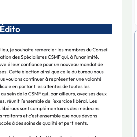
Édito
lieu, je souhaite remercier les membres du Conseil
ation des Spécialistes CSMF qui, à l’unanimité,
uvelé leur confiance pour un nouveau mandat de
es. Cette élection ainsi que celle du bureau nous
s voulons continuer à représenter une volonté
dicale en portant les attentes de toutes les
 au sein de la CSMF qui, par ailleurs, avec ses deux
, réunit l’ensemble de l’exercice libéral. Les
es libéraux sont complémentaires des médecins
s traitants et c’est ensemble que nous devons
accès à des soins de qualité et pertinents.