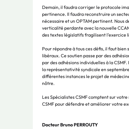
Demain, il faudra corriger le protocole ima
pertinence. Il faudra reconstruire un secteu
nécessaire et un OPTAM pertinent. Nous devr
verticalité perdante avec la nouvelle CCAM
des textes législatifs fragilisent l’exercice 
Pour répondre à tous ces défis, il faut bien 
libéraux. Ce soutien passe par des adhésions
par des adhésions individuelles à la CSMF. 
la représentativité syndicale en septembre
différentes instances le projet de médecine 
nôtre.
Les Spécialistes CSMF comptent sur votre s
CSMF pour défendre et améliorer votre ex
Docteur Bruno PERROUTY