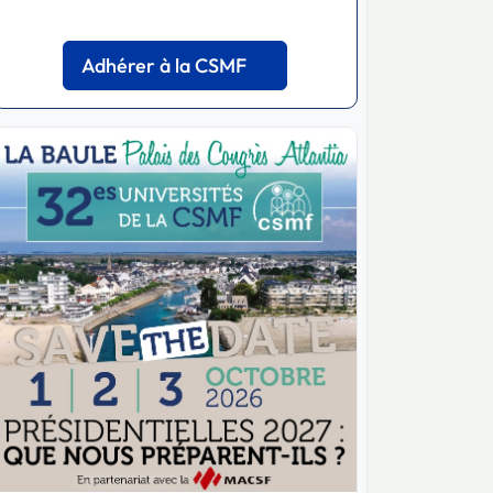
Adhérer à la CSMF