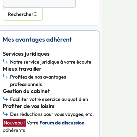
Rechercher
Mes avantages adhérent
Services juridiques
Notre service juridique à votre écoute
Mieux travailler
Profitez de nos avantages
professionnels
Gestion du cabinet
Faciliter votre exercice au quotidien
Profiter de vos loisirs
Des réductions pour vous voyages, etc.
Nouveau !
Votre
Forum de discussion
adhérents