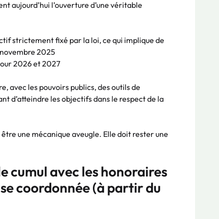
t aujourd’hui l’ouverture d’une véritable
tif strictement fixé par la loi, ce qui implique de
en novembre 2025
our 2026 et 2027
, avec les pouvoirs publics, des outils de
nt d’atteindre les objectifs dans le respect de la
 être une mécanique aveugle. Elle doit rester une
e cumul avec les honoraires
ase coordonnée (à partir du