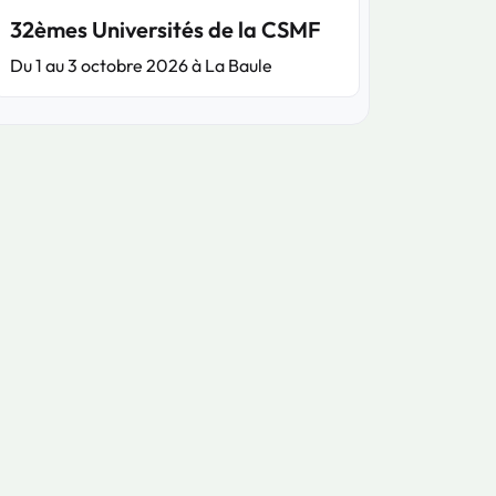
32èmes Universités de la CSMF
Du 1 au 3 octobre 2026 à La Baule