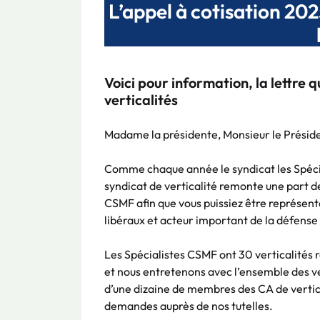
L’appel à cotisation 20
Voici pour information, la lettre 
verticalités
Madame la présidente, Monsieur le Préside
Comme chaque année le syndicat les Spécia
syndicat de verticalité remonte une part d
CSMF afin que vous puissiez être représen
libéraux et acteur important de la défense
Les Spécialistes CSMF ont 30 verticalités 
et nous entretenons avec l’ensemble des ver
d’une dizaine de membres des CA de vertica
demandes auprès de nos tutelles.