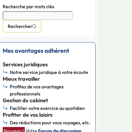
Recherche par mots clés
Rechercher
Mes avantages adhérent
Services juridiques
Notre service juridique à votre écoute
Mieux travailler
Profitez de nos avantages
professionnels
Gestion du cabinet
Faciliter votre exercice au quotidien
Profiter de vos loisirs
Des réductions pour vous voyages, etc.
Nouveau !
Votre
Forum de discussion