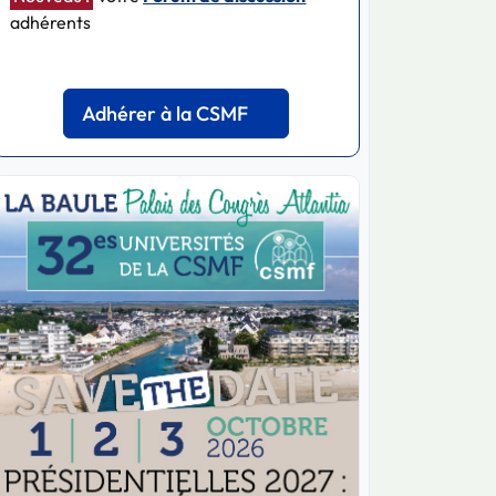
adhérents
Adhérer à la CSMF