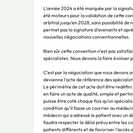
L’année 2024 a été marquée par la signatu
été moteurs pour la validation de cette con
arbitral jusqu’en 2028, sans possibilité de 
permet pas la signature d’avenants et après
nouvelles négociations conventionnelles.
Bien sûr cette convention n’est pas satisfai
spécialistes. Nous devons la faire évoluer 
C’est par la négociation que nous devons a
devienne l’acte de référence des spécialis
Le périmètre de cet acte doit être redéfin
en faire un acte de qualité, simple et pert
puisse être coté chaque fois qu’un spécialis
condition qu’il fasse un courrier au médeci
médecin qui a adressé le patient avec un dé
faudra respecter le délai prévu entre les co
patients différents et de favoriser l’accès 