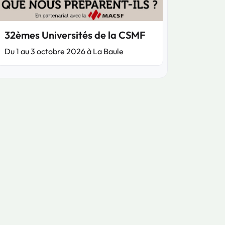
32èmes Universités de la CSMF
Du 1 au 3 octobre 2026 à La Baule