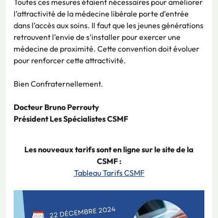
Toutes ces mesures étaient nécessaires pour améliorer
l’attractivité de la médecine libérale porte d’entrée
dans l’accès aux soins. Il faut que les jeunes générations
retrouvent l’envie de s’installer pour exercer une
médecine de proximité. Cette convention doit évoluer
pour renforcer cette attractivité.
Bien Confraternellement.
Docteur Bruno Perrouty
Président Les Spécialistes CSMF
Les nouveaux tarifs sont en ligne sur le site de la
CSMF :
Tableau Tarifs CSMF