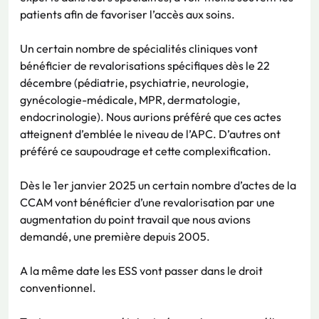
patients afin de favoriser l’accès aux soins.
Un certain nombre de spécialités cliniques vont
bénéficier de revalorisations spécifiques dès le 22
décembre (pédiatrie, psychiatrie, neurologie,
gynécologie-médicale, MPR, dermatologie,
endocrinologie). Nous aurions préféré que ces actes
atteignent d’emblée le niveau de l’APC. D’autres ont
préféré ce saupoudrage et cette complexification.
Dès le 1er janvier 2025 un certain nombre d’actes de la
CCAM vont bénéficier d’une revalorisation par une
augmentation du point travail que nous avions
demandé, une première depuis 2005.
A la même date les ESS vont passer dans le droit
conventionnel.