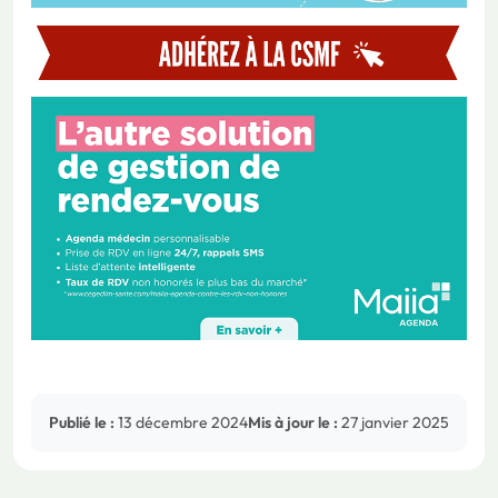
Publié le :
13 décembre 2024
Mis à jour le :
27 janvier 2025