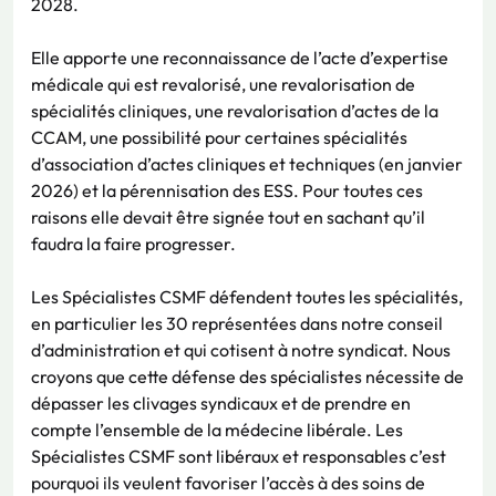
2028.
Elle apporte une reconnaissance de l’acte d’expertise
médicale qui est revalorisé, une revalorisation de
spécialités cliniques, une revalorisation d’actes de la
CCAM, une possibilité pour certaines spécialités
d’association d’actes cliniques et techniques (en janvier
2026) et la pérennisation des ESS. Pour toutes ces
raisons elle devait être signée tout en sachant qu’il
faudra la faire progresser.
Les Spécialistes CSMF défendent toutes les spécialités,
en particulier les 30 représentées dans notre conseil
d’administration et qui cotisent à notre syndicat. Nous
croyons que cette défense des spécialistes nécessite de
dépasser les clivages syndicaux et de prendre en
compte l’ensemble de la médecine libérale. Les
Spécialistes CSMF sont libéraux et responsables c’est
pourquoi ils veulent favoriser l’accès à des soins de