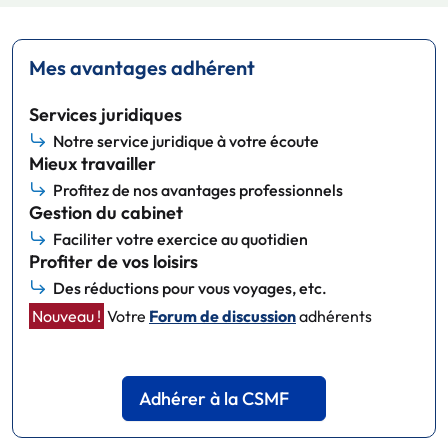
Mes avantages adhérent
Services juridiques
Notre service juridique à votre écoute
Mieux travailler
Profitez de nos avantages professionnels
Gestion du cabinet
Faciliter votre exercice au quotidien
Profiter de vos loisirs
Des réductions pour vous voyages, etc.
Nouveau !
Votre
Forum de discussion
adhérents
Adhérer à la CSMF