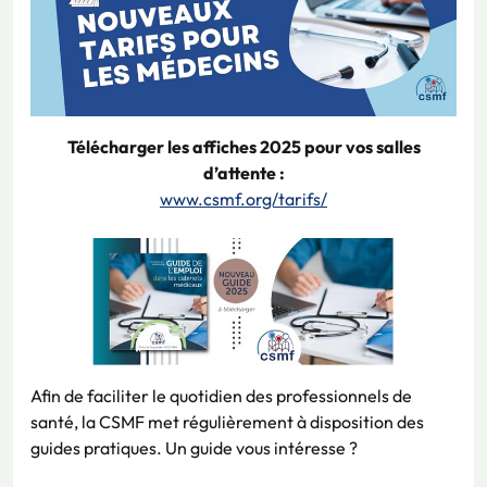
Télécharger les affiches 2025 pour vos salles
d’attente :
www.csmf.org/tarifs/
Afin de faciliter le quotidien des professionnels de
santé, la CSMF met régulièrement à disposition des
guides pratiques. Un guide vous intéresse ?