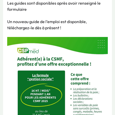
Les guides sont disponibles après avoir renseigné le
formulaire
Un nouveau guide de l’emploi est disponible,
téléchargez-le dès à présent !