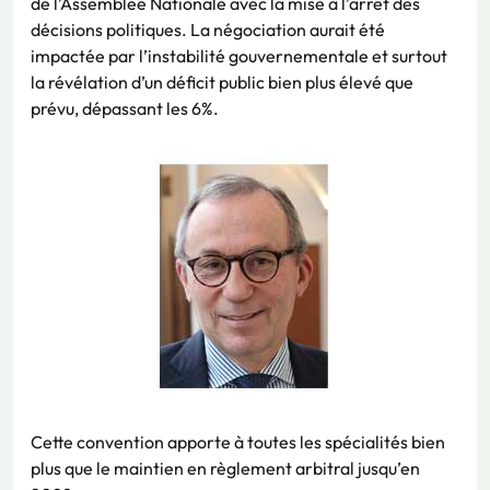
de l’Assemblée Nationale avec la mise à l’arrêt des
décisions politiques. La négociation aurait été
impactée par l’instabilité gouvernementale et surtout
la révélation d’un déficit public bien plus élevé que
prévu, dépassant les 6%.
Cette convention apporte à toutes les spécialités bien
plus que le maintien en règlement arbitral jusqu’en