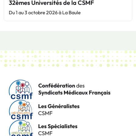
32èmes Universités de la CSMF
Du 1 au 3 octobre 2026 à La Baule