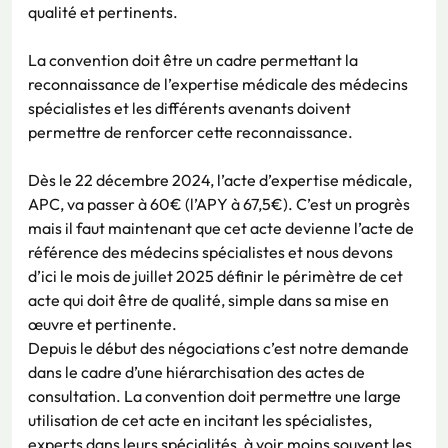
qualité et pertinents.
La convention doit être un cadre permettant la
reconnaissance de l’expertise médicale des médecins
spécialistes et les différents avenants doivent
permettre de renforcer cette reconnaissance.
Dès le 22 décembre 2024, l’acte d’expertise médicale,
APC, va passer à 60€ (l’APY à 67,5€). C’est un progrès
mais il faut maintenant que cet acte devienne l’acte de
référence des médecins spécialistes et nous devons
d’ici le mois de juillet 2025 définir le périmètre de cet
acte qui doit être de qualité, simple dans sa mise en
œuvre et pertinente.
Depuis le début des négociations c’est notre demande
dans le cadre d’une hiérarchisation des actes de
consultation. La convention doit permettre une large
utilisation de cet acte en incitant les spécialistes,
experts dans leurs spécialités, à voir moins souvent les