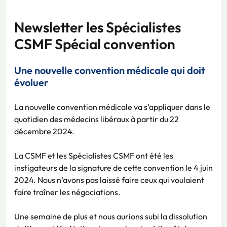
Newsletter les Spécialistes
CSMF Spécial convention
Une nouvelle convention médicale qui doit
évoluer
La nouvelle convention médicale va s’appliquer dans le
quotidien des médecins libéraux à partir du 22
décembre 2024.
La CSMF et les Spécialistes CSMF ont été les
instigateurs de la signature de cette convention le 4 juin
2024. Nous n’avons pas laissé faire ceux qui voulaient
faire traîner les négociations.
Une semaine de plus et nous aurions subi la dissolution