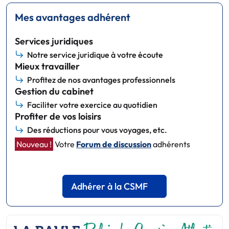
Mes avantages adhérent
Services juridiques
Notre service juridique à votre écoute
Mieux travailler
Profitez de nos avantages professionnels
Gestion du cabinet
Faciliter votre exercice au quotidien
Profiter de vos loisirs
Des réductions pour vous voyages, etc.
Nouveau !
Votre
Forum de discussion
adhérents
Adhérer à la CSMF