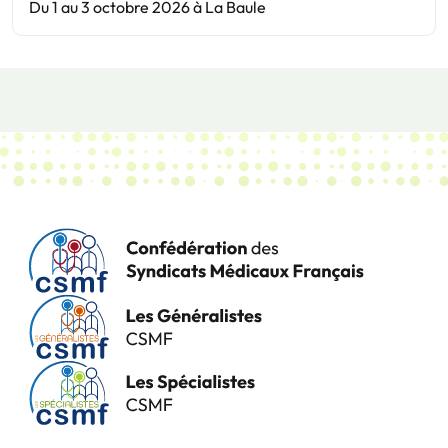
Du 1 au 3 octobre 2026 à La Baule