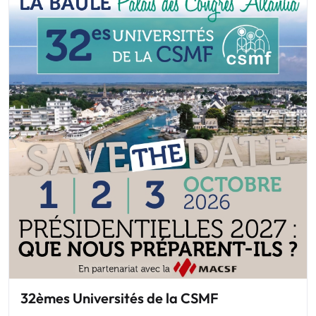
32èmes Universités de la CSMF