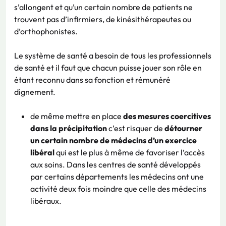
s’allongent et qu’un certain nombre de patients ne
trouvent pas d’infirmiers, de kinésithérapeutes ou
d’orthophonistes.
Le système de santé a besoin de tous les professionnels
de santé et il faut que chacun puisse jouer son rôle en
étant reconnu dans sa fonction et rémunéré
dignement.
de même mettre en place
des mesures coercitives
dans la précipitation
c’est risquer de
détourner
un certain nombre de médecins d’un exercice
libéral
qui est le plus à même de favoriser l’accès
aux soins. Dans les centres de santé développés
par certains départements les médecins ont une
activité deux fois moindre que celle des médecins
libéraux.