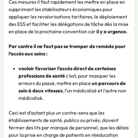
Ces mesures il faut rapidement les mettre en place en
supprimant les stabilisateurs économiques pour
appliquer les revalorisations tarifaires, le déploiement
des ESS et faciliter les délégations de tâche dès la mise
en place de la prochaine convention car
il y a urgence.
Par contre il ne faut pas se tromper de remède pour
l’accès aux soins :
vouloir favoriser l’accès direct de certaines
professions de santé
c’est, pour masquer les
erreurs du passé, mettre en place
un parcours de
soin à deux vitesses
, l’un médicalisé et l’autre non
médicalisé.
Ceci est d’autant plus un contre-sens que les
établissements de santé, publics ou privés, doivent
fermer des lits par manque de personnel, que les délais
pour la prise en charge de patients en rééducation