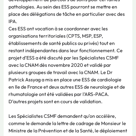
pathologies. Au sein des ESS pourront se mettre en
place des délégations de tâche en particulier avec des
IPA.
Ces ESS ont vocation à se coordonner avec les
organisations territoriales (CPTS, MSP, ESP,
établissements de santé publics ou privés) tout en
restant indépendantes dans leur fonctionnement. Ce
projet d’ESS a été discuté par les Spécialistes CSMF
avec la CNAM dès novembre 2020 et validé par
plusieurs groupes de travail avec la CNAM. Le Dr
Patrick Assyag a mis en place une ESS de cardiologie
en Ile de France et deux autres ESS de neurologie et de
rhumatologie ont été validées par l’ARS-PACA.
D’autres projets sont en cours de validation.
Les Spécialistes CSMF demandent qu’on accélère,
comme le demande la lettre de cadrage de Monsieur le
Ministre de la Prévention et de la Santé, le déploiement