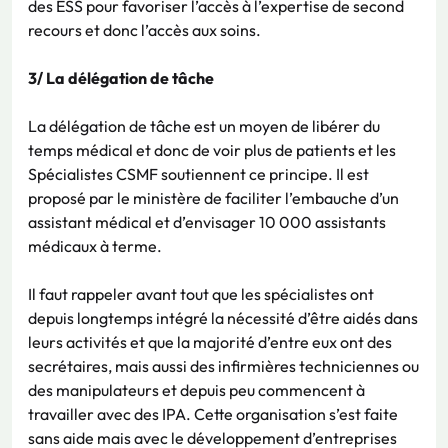
des ESS pour favoriser l’accès à l’expertise de second
recours et donc l’accès aux soins.
3/ La délégation de tâche
La délégation de tâche est un moyen de libérer du
temps médical et donc de voir plus de patients et les
Spécialistes CSMF soutiennent ce principe. Il est
proposé par le ministère de faciliter l’embauche d’un
assistant médical et d’envisager 10 000 assistants
médicaux à terme.
Il faut rappeler avant tout que les spécialistes ont
depuis longtemps intégré la nécessité d’être aidés dans
leurs activités et que la majorité d’entre eux ont des
secrétaires, mais aussi des infirmières techniciennes ou
des manipulateurs et depuis peu commencent à
travailler avec des IPA. Cette organisation s’est faite
sans aide mais avec le développement d’entreprises