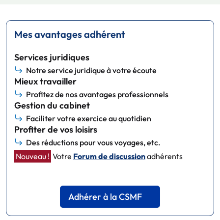
Mes avantages adhérent
Services juridiques
Notre service juridique à votre écoute
Mieux travailler
Profitez de nos avantages professionnels
Gestion du cabinet
Faciliter votre exercice au quotidien
Profiter de vos loisirs
Des réductions pour vous voyages, etc.
Nouveau !
Votre
Forum de discussion
adhérents
Adhérer à la CSMF