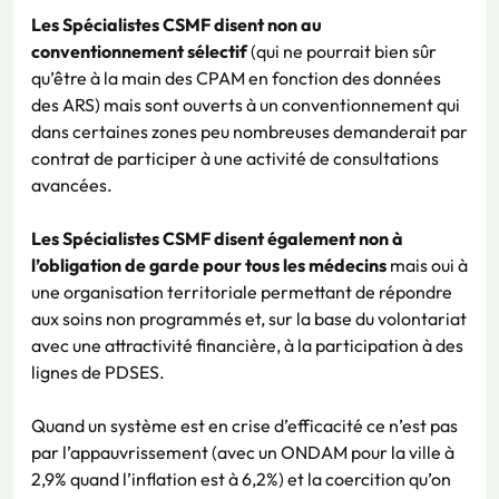
Les Spécialistes CSMF disent non au
conventionnement sélectif
(qui ne pourrait bien sûr
qu’être à la main des CPAM en fonction des données
des ARS) mais sont ouverts à un conventionnement qui
dans certaines zones peu nombreuses demanderait par
contrat de participer à une activité de consultations
avancées.
Les Spécialistes CSMF disent également non à
l’obligation de garde pour tous les médecins
mais oui à
une organisation territoriale permettant de répondre
aux soins non programmés et, sur la base du volontariat
avec une attractivité financière, à la participation à des
lignes de PDSES.
Quand un système est en crise d’efficacité ce n’est pas
par l’appauvrissement (avec un ONDAM pour la ville à
2,9% quand l’inflation est à 6,2%) et la coercition qu’on