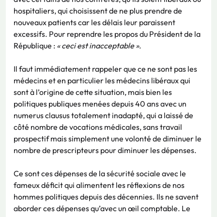
hospitaliers, qui choisissent de ne plus prendre de
nouveaux patients car les délais leur paraissent
excessifs. Pour reprendre les propos du Président de la
République :
« ceci est inacceptable »
.
Il faut immédiatement rappeler que ce ne sont pas les
médecins et en particulier les médecins libéraux qui
sont à l’origine de cette situation, mais bien les
politiques publiques menées depuis 40 ans avec un
numerus clausus totalement inadapté, qui a laissé de
côté nombre de vocations médicales, sans travail
prospectif mais simplement une volonté de diminuer le
nombre de prescripteurs pour diminuer les dépenses.
Ce sont ces dépenses de la sécurité sociale avec le
fameux déficit qui alimentent les réflexions de nos
hommes politiques depuis des décennies. Ils ne savent
aborder ces dépenses qu’avec un œil comptable. Le