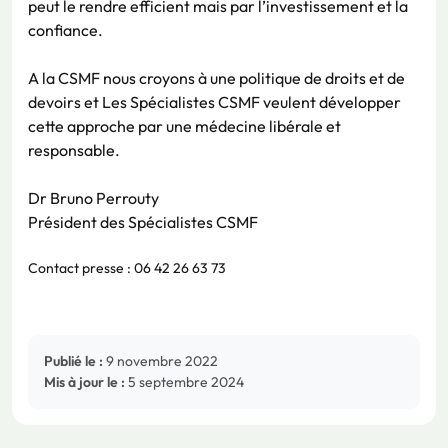
peut le rendre efficient mais par l’investissement et la
confiance.
A la CSMF nous croyons à une politique de droits et de
devoirs et Les Spécialistes CSMF veulent développer
cette approche par une médecine libérale et
responsable.
Dr Bruno Perrouty
Président des Spécialistes CSMF
Contact presse : 06 42 26 63 73
Publié le :
9 novembre 2022
Mis à jour le :
5 septembre 2024