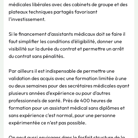
médicales libérales avec des cabinets de groupe et des
plateaux techniques partagés favorisant
l’investissement.
Si le financement d’assistants médicaux doit se faire il
faut simplifier les conditions d’éligibilité, donner une
visibilité sur la durée du contrat et permettre un arrêt
du contrat sans pénalités.
Par ailleurs il est indispensable de permettre une
validation des acquis avec une formation limitée à une
ou deux semaines pour des secrétaires médicales ayant
plusieurs années d’expérience ou pour d’autres
professionnels de santé. Près de 400 heures de
formation pour un assistant médical sans diplômes et
sans expérience c’est normal, pour une personne
expérimentée ce n’est pas possible.
On peut aussi envisager dans le forfait structure de la