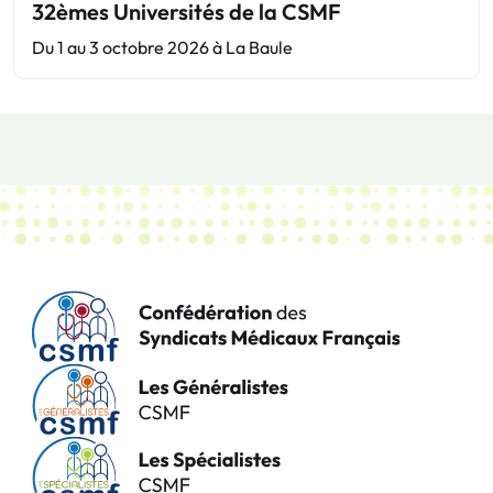
32èmes Universités de la CSMF
Du 1 au 3 octobre 2026 à La Baule