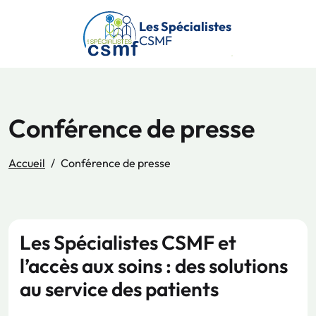
Passer au contenu principal
Les Spécialistes
CSMF
Conférence de presse
Accueil
Conférence de presse
Les Spécialistes CSMF et
l’accès aux soins : des solutions
au service des patients