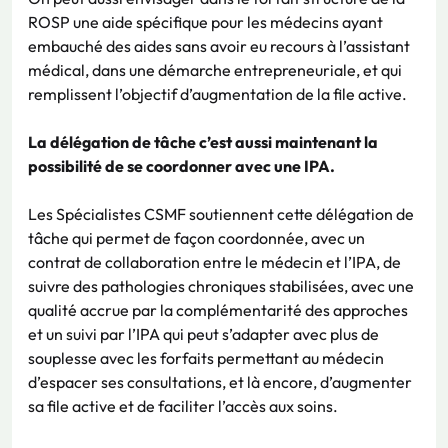
ROSP une aide spécifique pour les médecins ayant
embauché des aides sans avoir eu recours à l’assistant
médical, dans une démarche entrepreneuriale, et qui
remplissent l’objectif d’augmentation de la file active.
La délégation de tâche c’est aussi maintenant la
possibilité de se coordonner avec une IPA.
Les Spécialistes CSMF soutiennent cette délégation de
tâche qui permet de façon coordonnée, avec un
contrat de collaboration entre le médecin et l’IPA, de
suivre des pathologies chroniques stabilisées, avec une
qualité accrue par la complémentarité des approches
et un suivi par l’IPA qui peut s’adapter avec plus de
souplesse avec les forfaits permettant au médecin
d’espacer ses consultations, et là encore, d’augmenter
sa file active et de faciliter l’accès aux soins.