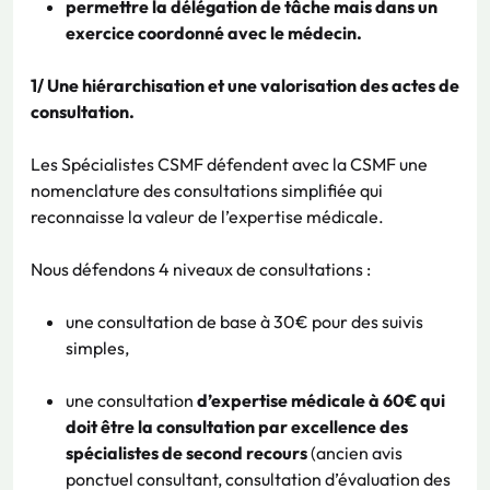
permettre la délégation de tâche mais dans un
exercice coordonné avec le médecin.
1/ Une hiérarchisation et une valorisation des actes de
consultation.
Les Spécialistes CSMF défendent avec la CSMF une
nomenclature des consultations simplifiée qui
reconnaisse la valeur de l’expertise médicale.
Nous défendons 4 niveaux de consultations :
une consultation de base à 30€ pour des suivis
simples,
une consultation
d’expertise médicale à 60€ qui
doit être la consultation par excellence des
spécialistes de second recours
(ancien avis
ponctuel consultant, consultation d’évaluation des