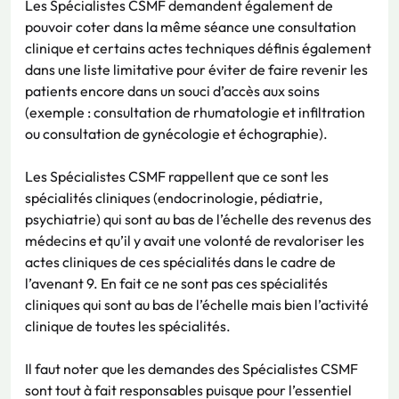
Les Spécialistes CSMF demandent également de
pouvoir coter dans la même séance une consultation
clinique et certains actes techniques définis également
dans une liste limitative pour éviter de faire revenir les
patients encore dans un souci d’accès aux soins
(exemple : consultation de rhumatologie et infiltration
ou consultation de gynécologie et échographie).
Les Spécialistes CSMF rappellent que ce sont les
spécialités cliniques (endocrinologie, pédiatrie,
psychiatrie) qui sont au bas de l’échelle des revenus des
médecins et qu’il y avait une volonté de revaloriser les
actes cliniques de ces spécialités dans le cadre de
l’avenant 9. En fait ce ne sont pas ces spécialités
cliniques qui sont au bas de l’échelle mais bien l’activité
clinique de toutes les spécialités.
Il faut noter que les demandes des Spécialistes CSMF
sont tout à fait responsables puisque pour l’essentiel