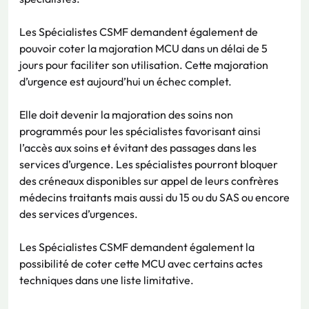
Les Spécialistes CSMF demandent également de
pouvoir coter la majoration MCU dans un délai de 5
jours pour faciliter son utilisation. Cette majoration
d’urgence est aujourd’hui un échec complet.
Elle doit devenir la majoration des soins non
programmés pour les spécialistes favorisant ainsi
l’accès aux soins et évitant des passages dans les
services d’urgence. Les spécialistes pourront bloquer
des créneaux disponibles sur appel de leurs confrères
médecins traitants mais aussi du 15 ou du SAS ou encore
des services d’urgences.
Les Spécialistes CSMF demandent également la
possibilité de coter cette MCU avec certains actes
techniques dans une liste limitative.