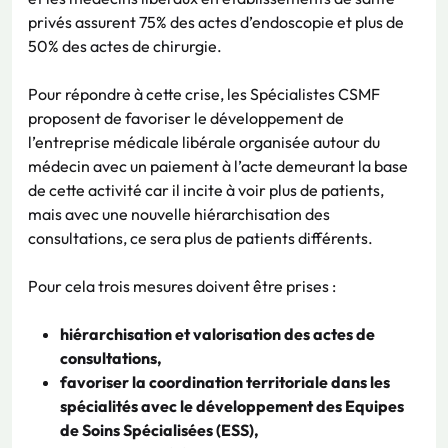
privés assurent 75% des actes d’endoscopie et plus de
50% des actes de chirurgie.
Pour répondre à cette crise, les Spécialistes CSMF
proposent de favoriser le développement de
l’entreprise médicale libérale organisée autour du
médecin avec un paiement à l’acte demeurant la base
de cette activité car il incite à voir plus de patients,
mais avec une nouvelle hiérarchisation des
consultations, ce sera plus de patients différents.
Pour cela trois mesures doivent être prises :
hiérarchisation et valorisation des actes de
consultations,
favoriser la coordination territoriale dans les
spécialités avec le développement des Equipes
de Soins Spécialisées (ESS),