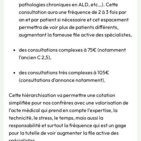
pathologies chroniques en ALD, etc…). Cette
consultation aura une fréquence de 2 à 3 fois par
an et par patient si nécessaire et cet espacement
permettra de voir plus de patients différents,
augmentant la fameuse file active des spécialistes,
des consultations complexes à 75€ (notamment
l’ancien C 2,5),
des consultations très complexes à 105€
(consultations d’annonce notamment).
Cette hiérarchisation va permettre une cotation
simplifiée pour nos confrères avec une valorisation de
l’acte médical qui prend en compte l’expertise, la
technicité, le stress, le temps, mais aussi la
responsabilité et surtout la fréquence qui est un gage
pour la tutelle de voir augmenter la file active des
spécialistes.