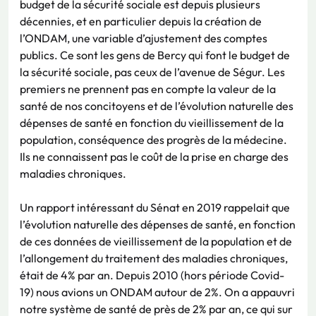
budget de la sécurité sociale est depuis plusieurs
décennies, et en particulier depuis la création de
l’ONDAM, une variable d’ajustement des comptes
publics. Ce sont les gens de Bercy qui font le budget de
la sécurité sociale, pas ceux de l’avenue de Ségur. Les
premiers ne prennent pas en compte la valeur de la
santé de nos concitoyens et de l’évolution naturelle des
dépenses de santé en fonction du vieillissement de la
population, conséquence des progrès de la médecine.
Ils ne connaissent pas le coût de la prise en charge des
maladies chroniques.
Un rapport intéressant du Sénat en 2019 rappelait que
l’évolution naturelle des dépenses de santé, en fonction
de ces données de vieillissement de la population et de
l’allongement du traitement des maladies chroniques,
était de 4% par an. Depuis 2010 (hors période Covid-
19) nous avions un ONDAM autour de 2%. On a appauvri
notre système de santé de près de 2% par an, ce qui sur