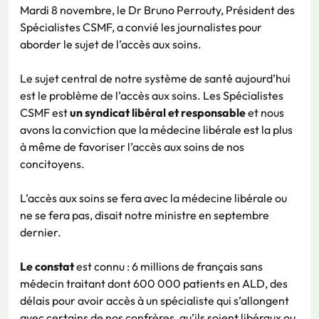
Mardi 8 novembre, le Dr Bruno Perrouty, Président des
Spécialistes CSMF, a convié les journalistes pour
aborder le sujet de l’accès aux soins.
Le sujet central de notre système de santé aujourd’hui
est le problème de l’accès aux soins. Les Spécialistes
CSMF est
un syndicat libéral et responsable
et nous
avons la conviction que la médecine libérale est la plus
à même de favoriser l’accès aux soins de nos
concitoyens.
L’accès aux soins se fera avec la médecine libérale ou
ne se fera pas, disait notre ministre en septembre
dernier.
Le constat
est connu : 6 millions de français sans
médecin traitant dont 600 000 patients en ALD, des
délais pour avoir accès à un spécialiste qui s’allongent
avec certains de nos confrères, qu’ils soient libéraux ou