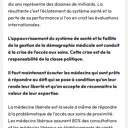
dix ans représente des dizaines de milliards. La
résultante c’est l’éclatement du système santé et la
perte de sa performance si l’on en croit les évaluations
internationales.
L’appauvrissement du système de santé et la faillite
de la gestion de la démographie médicale ont conduit
à la crise de l’accès aux soins. Cette crise est de la
responsabilité de la classe politique.
Il faut maintenant écouter les médecins qui sont prêts
à répondre au défi qui se pose à condition qu’on leur
rende leur liberté et qu’on accepte de reconnaitre la
valeur de leur expertise.
La médecine libérale est la seule à même de répondre
à la problématique de l’accès aux soins de proximité.
Les médecins libéraux assurent 80% des consultations
et les médecins libéraux en établissements de santé