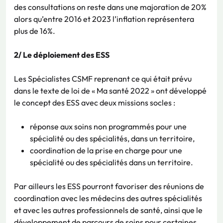
des consultations on reste dans une majoration de 20%
alors qu’entre 2016 et 2023 l’inflation représentera
plus de 16%.
2/ Le déploiement des ESS
Les Spécialistes CSMF reprenant ce qui était prévu
dans le texte de loi de « Ma santé 2022 » ont développé
le concept des ESS avec deux missions socles :
réponse aux soins non programmés pour une
spécialité ou des spécialités, dans un territoire,
coordination de la prise en charge pour une
spécialité ou des spécialités dans un territoire.
Par ailleurs les ESS pourront favoriser des réunions de
coordination avec les médecins des autres spécialités
et avec les autres professionnels de santé, ainsi que le
développement de parcours de soins pour certaines