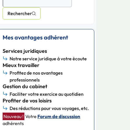
Rechercher
Mes avantages adhérent
Services juridiques
Notre service juridique à votre écoute
Mieux travailler
Profitez de nos avantages
professionnels
Gestion du cabinet
Faciliter votre exercice au quotidien
Profiter de vos loisirs
Des réductions pour vous voyages, etc.
Nouveau !
Votre
Forum de discussion
adhérents