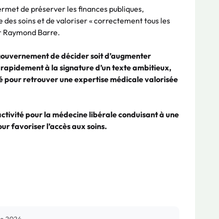
rmet de préserver les finances publiques,
 des soins et de valoriser « correctement tous les
ur Raymond Barre.
u gouvernement de décider soit d’augmenter
 rapidement à la signature d’un texte ambitieux,
é pour retrouver une expertise médicale valorisée
activité pour la médecine libérale conduisant à une
ur favoriser l’accès aux soins.