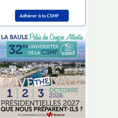
Adhérer à la CSMF