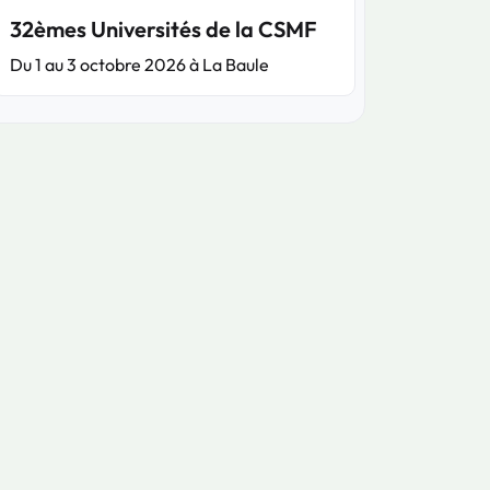
32èmes Universités de la CSMF
Du 1 au 3 octobre 2026 à La Baule