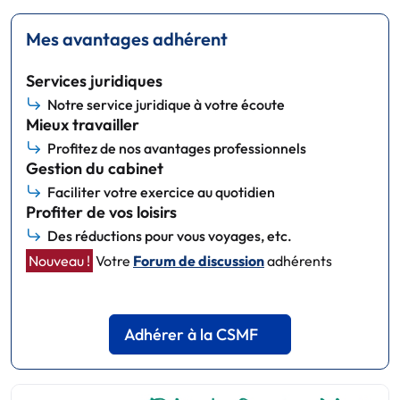
Mes avantages adhérent
Services juridiques
Notre service juridique à votre écoute
Mieux travailler
Profitez de nos avantages professionnels
Gestion du cabinet
Faciliter votre exercice au quotidien
Profiter de vos loisirs
Des réductions pour vous voyages, etc.
Nouveau !
Votre
Forum de discussion
adhérents
Adhérer à la CSMF