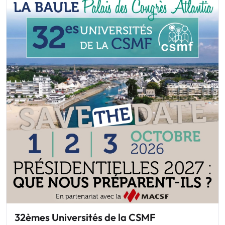
32èmes Universités de la CSMF