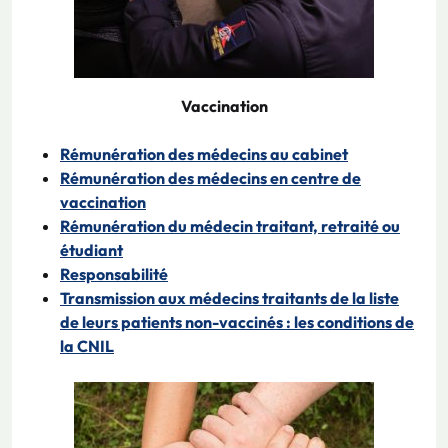
Vaccination
Rémunération des médecins au cabinet
Rémunération des médecins en centre de
vaccination
Rémunération du médecin traitant, retraité ou
étudiant
Responsabilité
Transmission aux médecins traitants de la liste
de leurs patients non-vaccinés : les conditions de
la CNIL