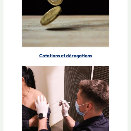
Cotations et dérogations