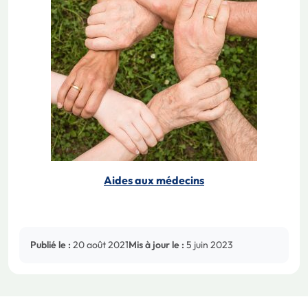
Aides aux médecins
Publié le :
20 août 2021
Mis à jour le :
5 juin 2023