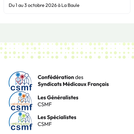
Du 1 au 3 octobre 2026 à La Baule