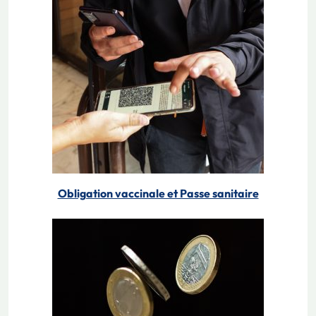
Obligation vaccinale et Passe sanitaire